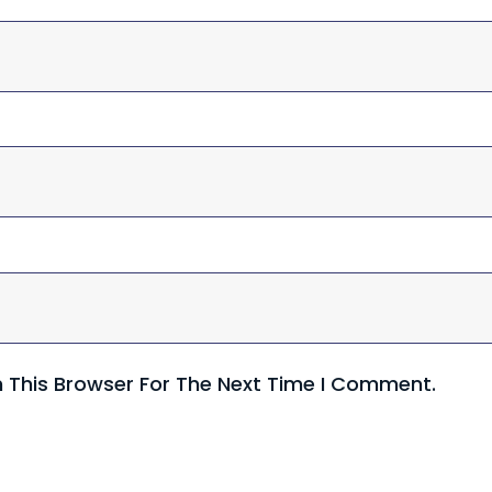
n This Browser For The Next Time I Comment.