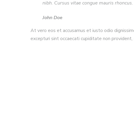
nibh. Cursus vitae congue mauris rhoncus. 
John Doe
At vero eos et accusamus et iusto odio dignissim
excepturi sint occaecati cupiditate non provident, 