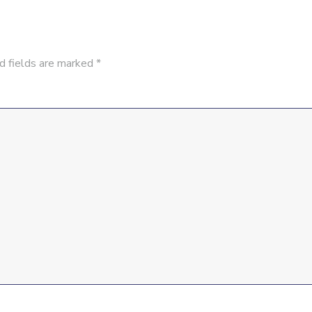
d fields are marked
*