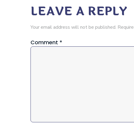
LEAVE A REPLY
Your email address will not be published.
Require
Comment
*